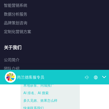
智能营销系统
数据分析服务
品牌策划咨询
定制化营销方案
关于我们
公司简介
团队介绍
发展历程
合作伙伴
招贤纳士