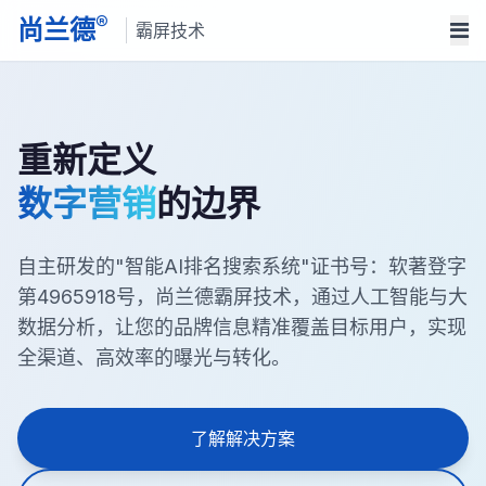
®
尚兰德
霸屏技术
重新定义
数字营销
的边界
自主研发的"智能AI排名搜索系统"证书号：软著登字
第4965918号，尚兰德霸屏技术，通过人工智能与大
数据分析，让您的品牌信息精准覆盖目标用户，实现
全渠道、高效率的曝光与转化。
了解解决方案