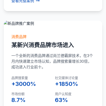
查看完整案例
消费品牌
某新兴消费品牌市场进入
一个全新的消费品牌通过尚兰德霸屏技术，在3个
月内快速建立市场认知，品牌搜索量增长30倍，
成功进入行业前十。
品牌搜索量
社交媒体讨论量
+3000%
+1850%
市场份额
用户认知度
8.7%
63%