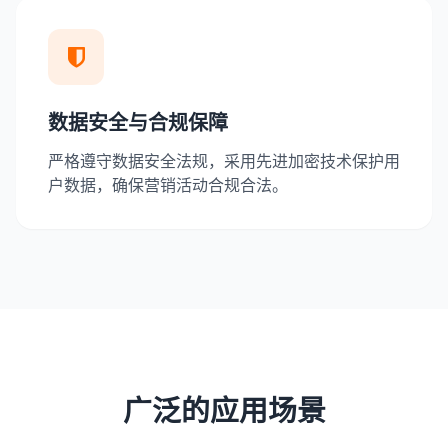
数据安全与合规保障
严格遵守数据安全法规，采用先进加密技术保护用
户数据，确保营销活动合规合法。
广泛的应用场景