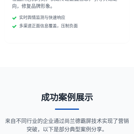
向，修复品牌形象。
实时舆情监测与快速响应
多渠道正面信息覆盖，压制负面
成功案例展示
来自不同行业的企业通过尚兰德霸屏技术实现了营销
突破，以下是部分典型案例分享。