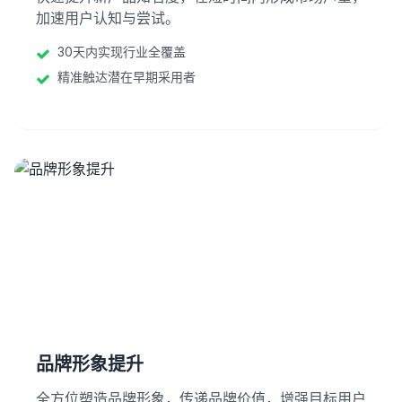
加速用户认知与尝试。
30天内实现行业全覆盖
精准触达潜在早期采用者
品牌形象提升
全方位塑造品牌形象，传递品牌价值，增强目标用户