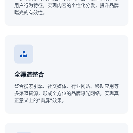
用户行为特征，实现内容的个性化分发，提升品牌
曝光的有效性。
全渠道整合
整合搜索引擎、社交媒体、行业网站、移动应用等
多渠道资源，形成全方位的品牌曝光网络，实现真
正意义上的"霸屏"效果。