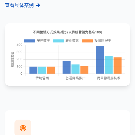
查看具体案例