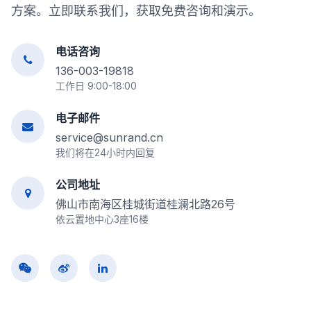
方案。立即联系我们，获取免费咨询和演示。
电话咨询
136-003-19818
工作日 9:00-18:00
电子邮件
service@sunrand.cn
我们将在24小时内回复
公司地址
佛山市南海区桂城街道桂澜北路26号
依云置地中心3座16楼