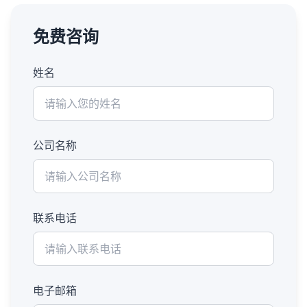
免费咨询
姓名
公司名称
联系电话
电子邮箱