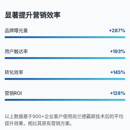
显著提升营销效率
品牌曝光量
+287%
用户触达率
+193%
转化效率
+145%
营销ROI
+128%
以上数据基于900+企业客户使用尚兰德霸屏技术后的平均
提升效果，相比其原有营销方案。