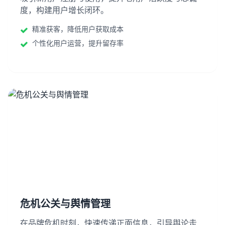
度，构建用户增长闭环。
精准获客，降低用户获取成本
个性化用户运营，提升留存率
危机公关与舆情管理
在品牌危机时刻，快速传递正面信息，引导舆论走