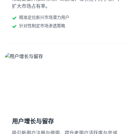
扩大市场占有率。
精准定位新兴市场潜力用户
针对性制定市场渗透策略
用户增长与留存
吸引新用户注册与使用，提升老用户活跃度与忠诚