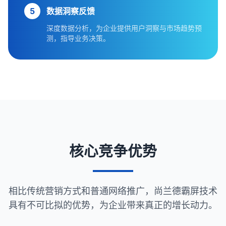
5
数据洞察反馈
深度数据分析，为企业提供用户洞察与市场趋势预
测，指导业务决策。
核心竞争优势
相比传统营销方式和普通网络推广，尚兰德霸屏技术
具有不可比拟的优势，为企业带来真正的增长动力。