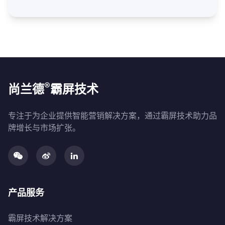
®
尚兰德
霸屏技术
专注于为企业提供智能营销解决方案，通过霸屏技术助力品
牌增长与市场扩张。
产品服务
霸屏技术解决方案