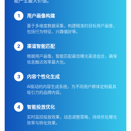
能产生最大价值。
1
用户画像构建
基于多维度数据采集，构建精准的目标用户画像，
包括行为特征、兴趣偏好等。
2
渠道智能匹配
根据用户画像，智能匹配最佳曝光渠道组合，确保
信息触达效率最大化。
3
内容个性化生成
AI驱动的内容生成系统，为不同用户群体定制最具
吸引力的品牌内容。
4
智能投放优化
实时监控投放效果，动态调整策略，持续优化曝光
效率与转化效果。