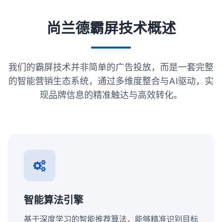
尚兰德霸屏技术概述
我们的霸屏技术并非简单的广告投放，而是一套完整
的智能营销生态系统，通过多维度整合与AI驱动，实
现品牌信息的精准触达与高效转化。
智能算法引擎
基于深度学习的智能推荐算法，能够精准识别目标