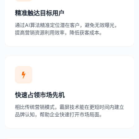
精准触达目标用户
通过AI算法精准定位潜在客户，避免无效曝光，
提高营销资源利用效率，降低获客成本。
快速占领市场先机
相比传统营销模式，霸屏技术能在更短时间内建立
品牌认知，帮助企业快速打开市场局面。