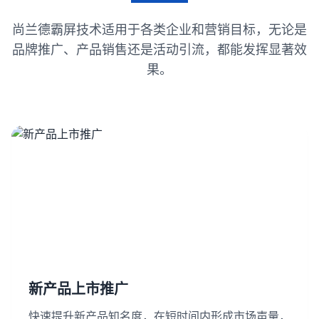
尚兰德霸屏技术适用于各类企业和营销目标，无论是
品牌推广、产品销售还是活动引流，都能发挥显著效
果。
新产品上市推广
快速提升新产品知名度，在短时间内形成市场声量，