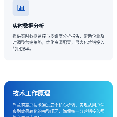
实时数据分析
提供实时数据监控与多维度分析报告，帮助企业及
时调整营销策略，优化资源配置，最大化营销投入
的回报率。
技术工作原理
尚兰德霸屏技术通过五个核心步骤，实现从用户洞
察到效果转化的完整闭环，确保每一分营销投入都