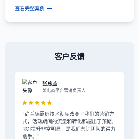
查看完整案例
客户反馈
张总监
某电商平台营销负责人
"尚兰德霸屏技术彻底改变了我们的营销方
式，活动期间的流量和转化都超出了预期，
ROI提升非常明显，是我们营销团队的得力
助手。"