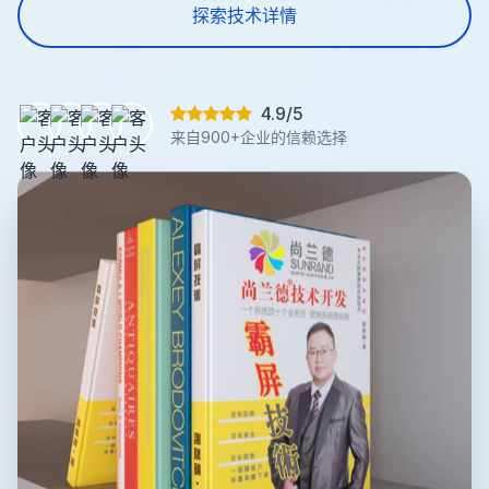
探索技术详情
4.9/5
来自900+企业的信赖选择