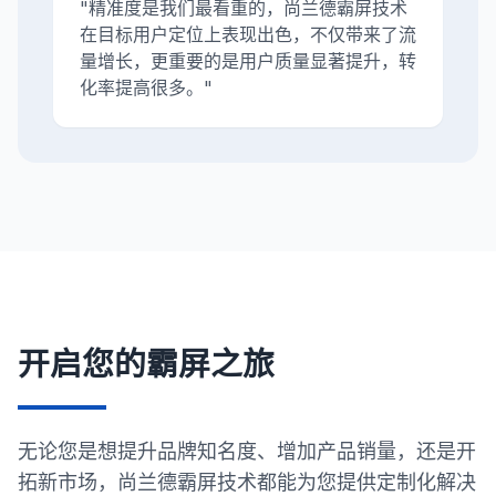
"精准度是我们最看重的，尚兰德霸屏技术
在目标用户定位上表现出色，不仅带来了流
量增长，更重要的是用户质量显著提升，转
化率提高很多。"
开启您的霸屏之旅
无论您是想提升品牌知名度、增加产品销量，还是开
拓新市场，尚兰德霸屏技术都能为您提供定制化解决