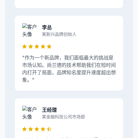
李总
某新兴品牌创始人
"作为一个新品牌，我们面临最大的挑战是
市场认知。尚兰德的技术帮助我们在短时间
内打开了局面，品牌知名度提升速度超出想
象。"
王经理
某金融科技公司市场部