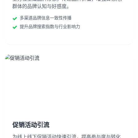
群体的品牌认知与好感度。
多渠道品牌信息一致性传播
提升品牌搜索指数与行业影响力
促销活动引流
为线上线下促销活动快速引流，提高参与度与转化