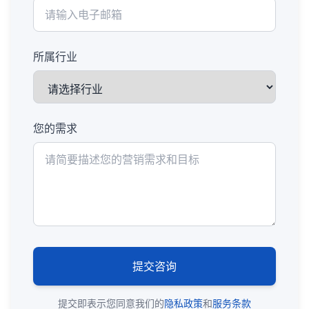
所属行业
您的需求
提交咨询
提交即表示您同意我们的
隐私政策
和
服务条款