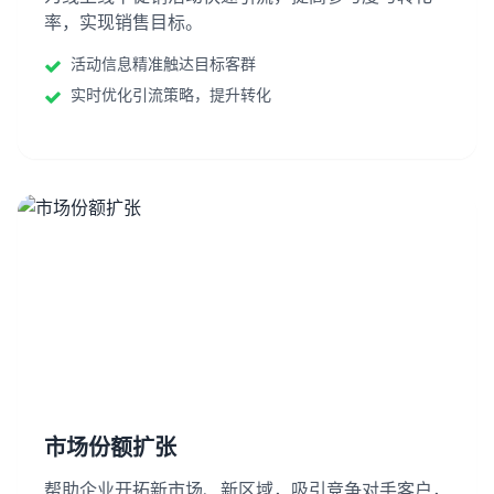
率，实现销售目标。
活动信息精准触达目标客群
实时优化引流策略，提升转化
市场份额扩张
帮助企业开拓新市场、新区域，吸引竞争对手客户，